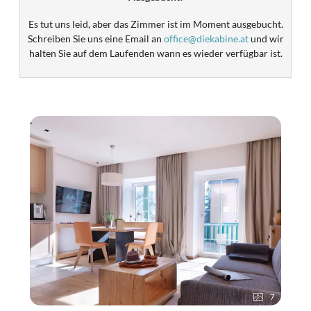
Es tut uns leid, aber das Zimmer ist im Moment ausgebucht.
Schreiben Sie uns eine Email an
office@diekabine.at
und wir
halten Sie auf dem Laufenden wann es wieder verfügbar ist.
7