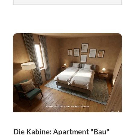
3
Die Kabine: Apartment "Bau"