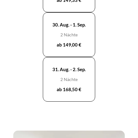
30. Aug. - 1. Sep.
2 Nächte
ab 149,00 €
31. Aug. - 2. Sep.
2 Nächte
ab 168,50 €