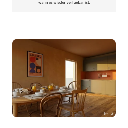
wann es wieder verfügbar ist.
3