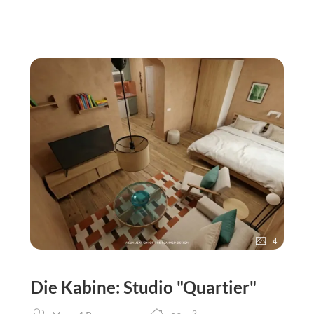
4
Die Kabine: Studio "Quartier"
2