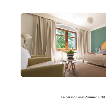
Leider ist dieses Zimmer nicht