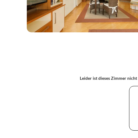
Leider ist dieses Zimmer nicht