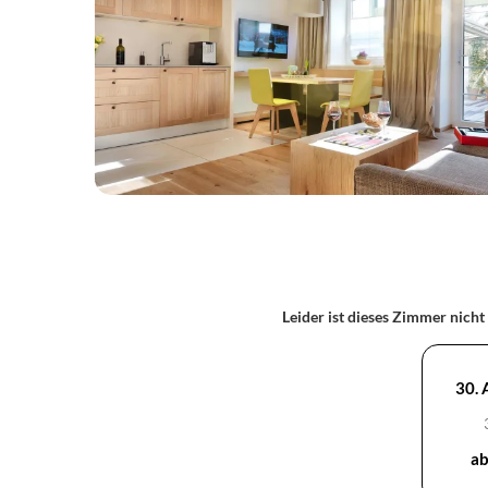
Leider ist dieses Zimmer nicht
30. A
ab