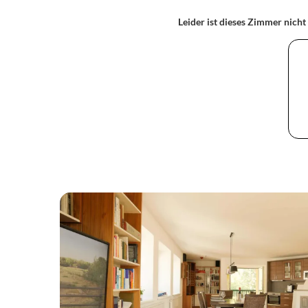
Leider ist dieses Zimmer nicht