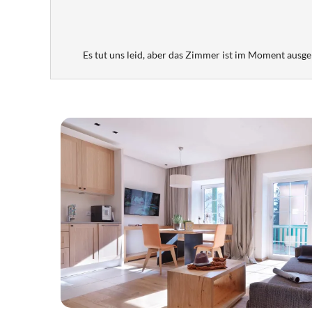
Es tut uns leid, aber das Zimmer ist im Moment ausge