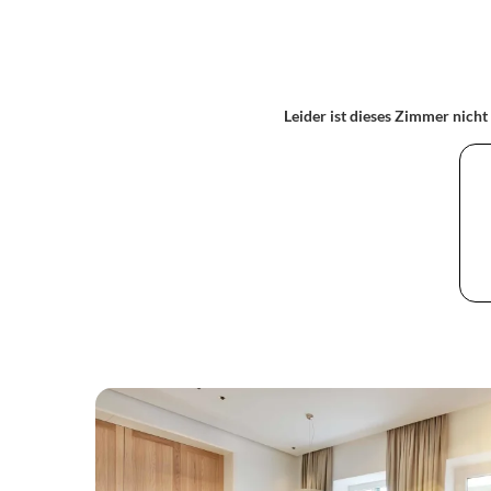
Leider ist dieses Zimmer nicht